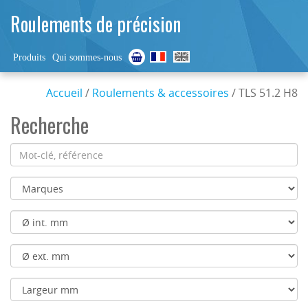
Roulements de précision
Produits
Qui sommes-nous
Accueil
/
Roulements & accessoires
/ TLS 51.2 H8
Recherche