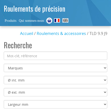
Roulements de précision
Produits
Qui sommes-nous
Accueil
/
Roulements & accessoires
/ TLD 9.9 J9
Recherche