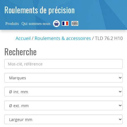
Roulements de précision
Produits
Qui sommes-nous
Accueil
/
Roulements & accessoires
/ TLD 76.2 H10
Recherche