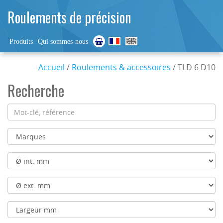
Roulements de précision
Produits
Qui sommes-nous
Accueil
/
Roulements & accessoires
/ TLD 6 D10
Recherche