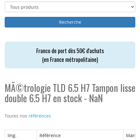
Franco de port dès 50€ d'achats
(en France métropolitaine)
MÃ©trologie TLD 6.5 H7 Tampon lisse
double 6.5 H7 en stock - NaN
Toutes nos
références
Img.
Référence
Marqu