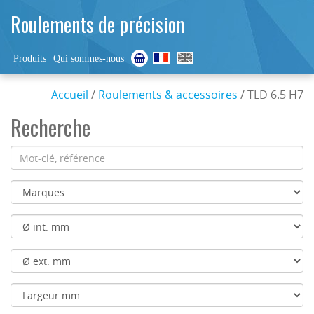
Roulements de précision
Produits
Qui sommes-nous
Accueil
/
Roulements & accessoires
/ TLD 6.5 H7
Recherche