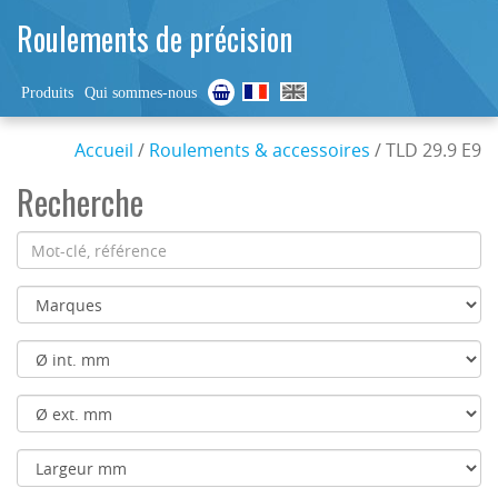
Roulements de précision
Produits
Qui sommes-nous
Accueil
/
Roulements & accessoires
/ TLD 29.9 E9
Recherche