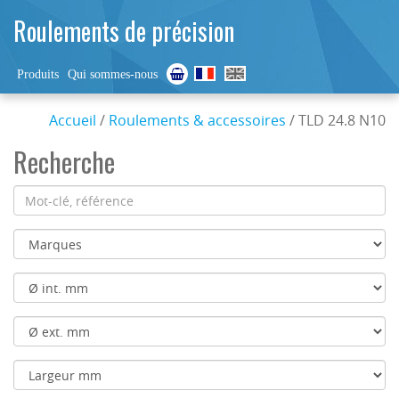
Roulements de précision
Produits
Qui sommes-nous
Accueil
/
Roulements & accessoires
/ TLD 24.8 N10
Recherche