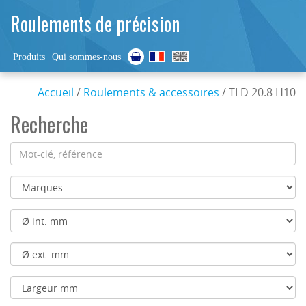
Roulements de précision
Produits
Qui sommes-nous
Accueil
/
Roulements & accessoires
/ TLD 20.8 H10
Recherche