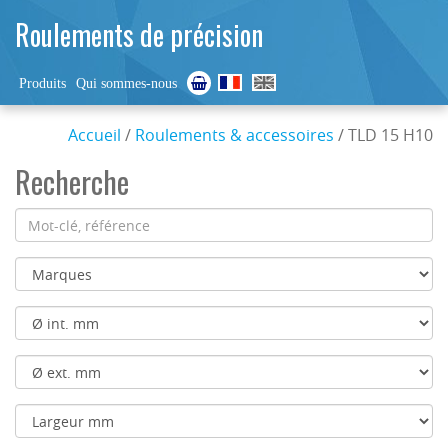
Roulements de précision
Produits
Qui sommes-nous
Accueil
/
Roulements & accessoires
/ TLD 15 H10
Recherche