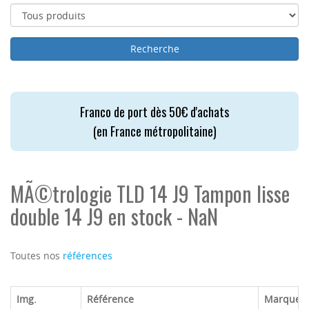
Franco de port dès 50€ d'achats
(en France métropolitaine)
MÃ©trologie TLD 14 J9 Tampon lisse
double 14 J9 en stock - NaN
Toutes nos
références
Img.
Référence
Marque