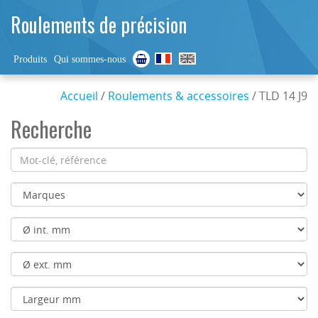
Roulements de précision
Produits
Qui sommes-nous
Accueil
/
Roulements & accessoires
/ TLD 14 J9
Recherche