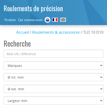
Roulements de précision
Produits
Qui sommes-nous
Accueil
/
Roulements & accessoires
/ TLD 10 D10
Recherche