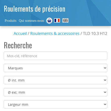
Roulements de précision
Produits
Qui sommes-nous
Accueil
/
Roulements & accessoires
/ TLD 10.3 H12
Recherche