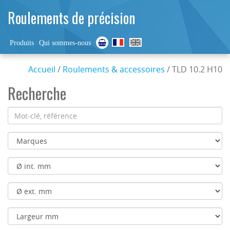
Roulements de précision
Produits
Qui sommes-nous
Accueil
/
Roulements & accessoires
/ TLD 10.2 H10
Recherche