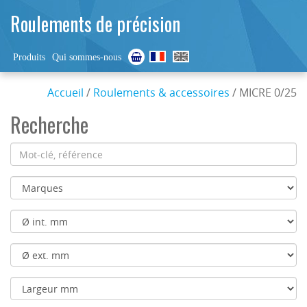
Roulements de précision
Produits
Qui sommes-nous
Accueil
/
Roulements & accessoires
/ MICRE 0/25
Recherche