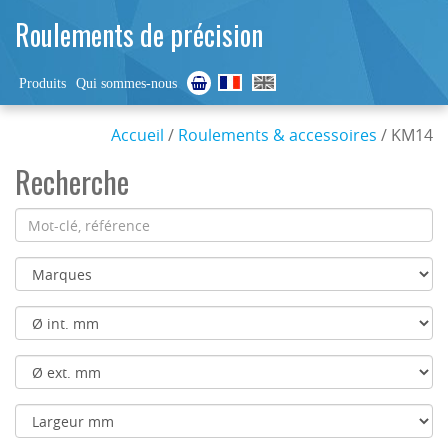
Roulements de précision
Produits
Qui sommes-nous
Accueil
/
Roulements & accessoires
/ KM14
Recherche