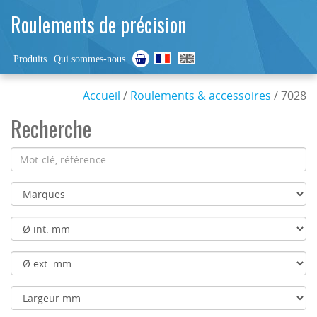
Roulements de précision
Produits
Qui sommes-nous
Accueil
/
Roulements & accessoires
/ 7028
Recherche