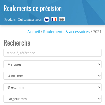
Roulements de précision
Produits
Qui sommes-nous
Accueil
/
Roulements & accessoires
/ 7021
Recherche