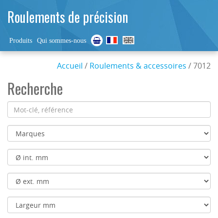
Roulements de précision
Produits
Qui sommes-nous
Accueil
/
Roulements & accessoires
/ 7012
Recherche