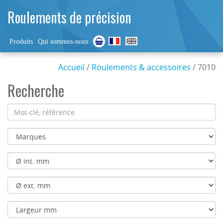
Roulements de précision
Produits
Qui sommes-nous
Accueil
/
Roulements & accessoires
/ 7010
Recherche