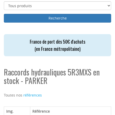
Franco de port dès 50€ d'achats
(en France métropolitaine)
Raccords hydrauliques 5R3MXS en
stock - PARKER
Toutes nos
références
Img.
Référence