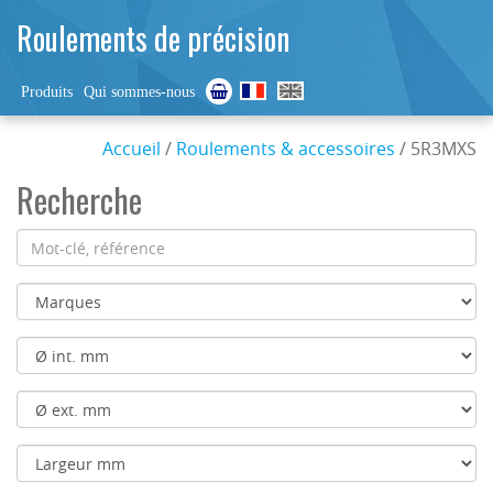
Roulements de précision
Produits
Qui sommes-nous
Accueil
/
Roulements & accessoires
/ 5R3MXS
Recherche