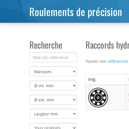
Roulements de précision
Recherche
Raccords hy
Toutes nos
références
Img.