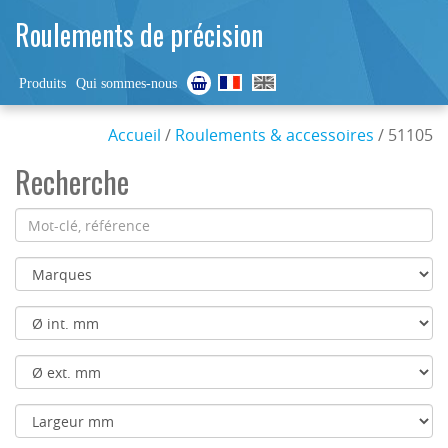
Roulements de précision
Produits
Qui sommes-nous
Accueil
/
Roulements & accessoires
/ 51105
Recherche