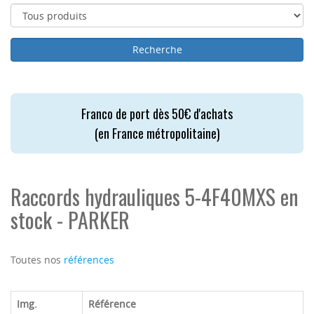
Franco de port dès 50€ d'achats
(en France métropolitaine)
Raccords hydrauliques 5-4F40MXS en
stock - PARKER
Toutes nos
références
Img.
Référence