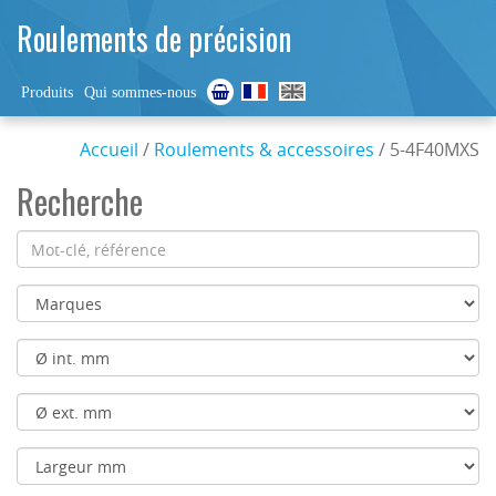
Roulements de précision
Produits
Qui sommes-nous
Accueil
/
Roulements & accessoires
/ 5-4F40MXS
Recherche