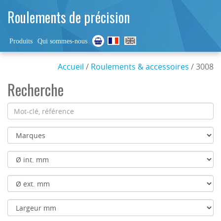
Roulements de précision
Produits
Qui sommes-nous
Accueil
/
Roulements & accessoires
/ 3008
Recherche