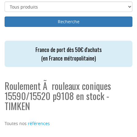
Franco de port dès 50€ d'achats
(en France métropolitaine)
Roulement Ã rouleaux coniques
15590/15520 p9108 en stock -
TIMKEN
Toutes nos
références