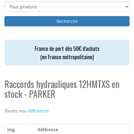
Franco de port dès 50€ d'achats
(en France métropolitaine)
Raccords hydrauliques 12HMTXS en
stock - PARKER
Toutes nos
références
Img.
Référence