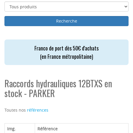
Franco de port dès 50€ d'achats
(en France métropolitaine)
Raccords hydrauliques 12BTXS en
stock - PARKER
Toutes nos
références
Img.
Référence