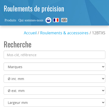
Roulements de précision
Produits
Qui sommes-nous
Accueil
/
Roulements & accessoires
/ 12BTXS
Recherche