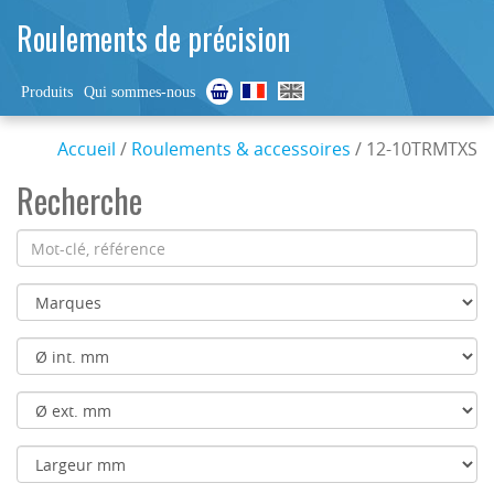
Roulements de précision
Produits
Qui sommes-nous
Accueil
/
Roulements & accessoires
/ 12-10TRMTXS
Recherche