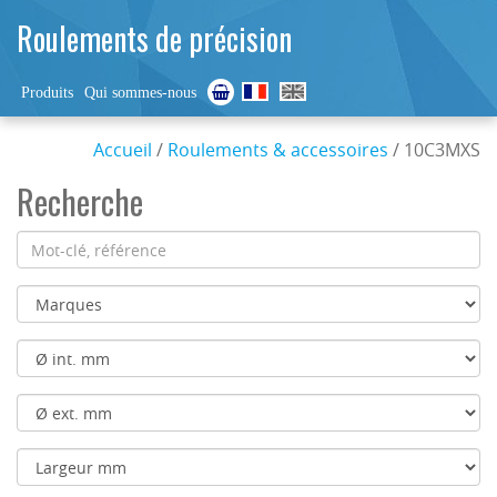
Roulements de précision
Produits
Qui sommes-nous
Accueil
/
Roulements & accessoires
/ 10C3MXS
Recherche