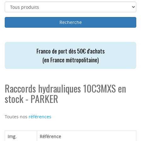
Franco de port dès 50€ d'achats
(en France métropolitaine)
Raccords hydrauliques 10C3MXS en
stock - PARKER
Toutes nos
références
Img.
Référence